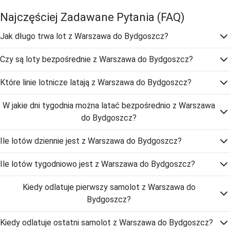
Najczęściej Zadawane Pytania
(FAQ)
Jak długo trwa lot z Warszawa do Bydgoszcz?
Czy są loty bezpośrednie z Warszawa do Bydgoszcz?
Które linie lotnicze latają z Warszawa do Bydgoszcz?
W jakie dni tygodnia można latać bezpośrednio z Warszawa
do Bydgoszcz?
Ile lotów dziennie jest z Warszawa do Bydgoszcz?
Ile lotów tygodniowo jest z Warszawa do Bydgoszcz?
Kiedy odlatuje pierwszy samolot z Warszawa do
Bydgoszcz?
Kiedy odlatuje ostatni samolot z Warszawa do Bydgoszcz?