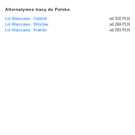
Alternatywne trasy do Polska
Lot Warszawa - Gdańsk
od 310 PLN
Lot Warszawa - Wrocław
od 269 PLN
Lot Warszawa - Kraków
od 293 PLN