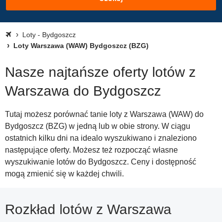
Loty - Bydgoszcz
Loty Warszawa (WAW) Bydgoszcz (BZG)
Nasze najtańsze oferty lotów z
Warszawa do Bydgoszcz
Tutaj możesz porównać tanie loty z Warszawa (WAW) do
Bydgoszcz (BZG) w jedną lub w obie strony. W ciągu
ostatnich kilku dni na idealo wyszukiwano i znaleziono
następujące oferty. Możesz też rozpocząć własne
wyszukiwanie lotów do Bydgoszcz. Ceny i dostępność
mogą zmienić się w każdej chwili.
Rozkład lotów z Warszawa