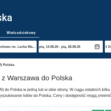
ska
Wieloodcinkowy
) Polska
w z Warszawa do Polska
 do Polska w jedną lub w obie strony. W ciągu ostatnich kilku
yszukiwanie lotów do Polska. Ceny i dostępność mogą zmienić 