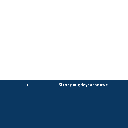
strony międzynarodowe