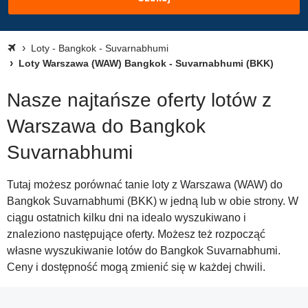
Loty - Bangkok - Suvarnabhumi
Loty Warszawa (WAW) Bangkok - Suvarnabhumi (BKK)
Nasze najtańsze oferty lotów z
Warszawa do Bangkok
Suvarnabhumi
Tutaj możesz porównać tanie loty z Warszawa (WAW) do
Bangkok Suvarnabhumi (BKK) w jedną lub w obie strony. W
ciągu ostatnich kilku dni na idealo wyszukiwano i
znaleziono następujące oferty. Możesz też rozpocząć
własne wyszukiwanie lotów do Bangkok Suvarnabhumi.
Ceny i dostępność mogą zmienić się w każdej chwili.