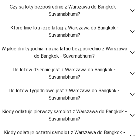
Czy są loty bezpośrednie z Warszawa do Bangkok -
Suvarnabhumi?
Które linie lotnicze latają z Warszawa do Bangkok -
Suvarnabhumi?
W jakie dni tygodnia można latać bezpośrednio z Warszawa
do Bangkok - Suvarnabhumi?
Ile lotów dziennie jest z Warszawa do Bangkok -
Suvarnabhumi?
Ile lotów tygodniowo jest z Warszawa do Bangkok -
Suvarnabhumi?
Kiedy odlatuje pierwszy samolot z Warszawa do Bangkok -
Suvarnabhumi?
Kiedy odlatuje ostatni samolot z Warszawa do Bangkok -