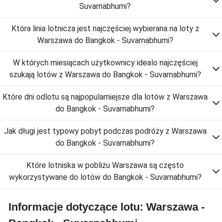
Suvarnabhumi?
Która linia lotnicza jest najczęściej wybierana na loty z
Warszawa do Bangkok - Suvarnabhumi?
W których miesiącach użytkownicy idealo najczęściej
szukają lotów z Warszawa do Bangkok - Suvarnabhumi?
Które dni odlotu są najpopularniejsze dla lotów z Warszawa
do Bangkok - Suvarnabhumi?
Jak długi jest typowy pobyt podczas podróży z Warszawa
do Bangkok - Suvarnabhumi?
Które lotniska w pobliżu Warszawa są często
wykorzystywane do lotów do Bangkok - Suvarnabhumi?
Informacje dotyczące lotu: Warszawa -