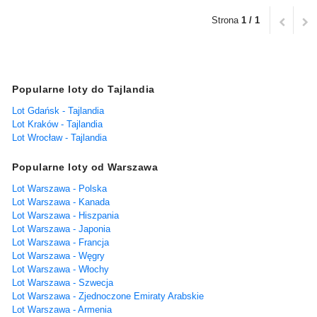
Strona
1 / 1
Popularne loty do Tajlandia
Lot Gdańsk - Tajlandia
Lot Kraków - Tajlandia
Lot Wrocław - Tajlandia
Popularne loty od Warszawa
Lot Warszawa - Polska
Lot Warszawa - Kanada
Lot Warszawa - Hiszpania
Lot Warszawa - Japonia
Lot Warszawa - Francja
Lot Warszawa - Węgry
Lot Warszawa - Włochy
Lot Warszawa - Szwecja
Lot Warszawa - Zjednoczone Emiraty Arabskie
Lot Warszawa - Armenia