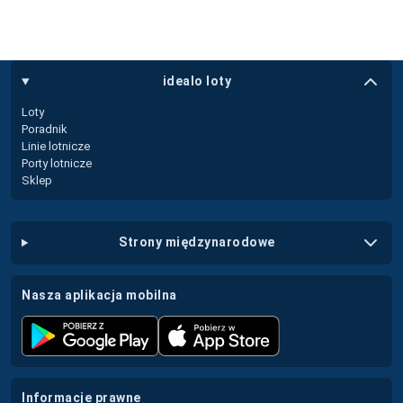
idealo loty
Loty
Poradnik
Linie lotnicze
Porty lotnicze
Sklep
strony międzynarodowe
nasza aplikacja mobilna
informacje prawne