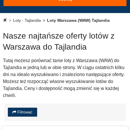
Loty - Tajlandia
Loty Warszawa (WAW) Tajlandia
Nasze najtańsze oferty lotów z
Warszawa do Tajlandia
Tutaj możesz porównać tanie loty z Warszawa (WAW) do
Tajlandia w jedną lub w obie strony. W ciągu ostatnich kilku
dni na idealo wyszukiwano i znaleziono następujące oferty.
Możesz też rozpocząć własne wyszukiwanie lotów do
Tajlandia. Ceny i dostępność mogą zmienić się w każdej
chwili.
Filtrować