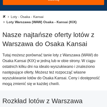
Loty - Osaka - Kansai
Loty Warszawa (WAW) Osaka - Kansai (KIX)
Nasze najtańsze oferty lotów z
Warszawa do Osaka Kansai
Tutaj możesz porównać tanie loty z Warszawa (WAW) do
Osaka Kansai (KIX) w jedną lub w obie strony. W ciągu
ostatnich kilku dni na idealo wyszukiwano i znaleziono
następujące oferty. Możesz też rozpocząć własne
wyszukiwanie lotów do Osaka Kansai. Ceny i dostępność
mogą zmienić się w każdej chwili.
Rozkład lotów z Warszawa