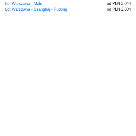
Lot Warszawa - Malé
od PLN 3.044
Lot Warszawa - Szanghaj - Pudong
od PLN 2.804