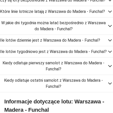
Czy są loty bezpośrednie z Warszawa do Madera - Funchal?
Które linie lotnicze latają z Warszawa do Madera - Funchal?
W jakie dni tygodnia można latać bezpośrednio z Warszawa
do Madera - Funchal?
Ile lotów dziennie jest z Warszawa do Madera - Funchal?
Ile lotów tygodniowo jest z Warszawa do Madera - Funchal?
Kiedy odlatuje pierwszy samolot z Warszawa do Madera -
Funchal?
Kiedy odlatuje ostatni samolot z Warszawa do Madera -
Funchal?
Informacje dotyczące lotu: Warszawa -
Madera - Funchal