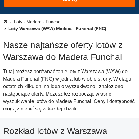
Loty - Madera - Funchal
Loty Warszawa (WAW) Madera - Funchal (FNC)
Nasze najtańsze oferty lotów z
Warszawa do Madera Funchal
Tutaj możesz porównać tanie loty z Warszawa (WAW) do
Madera Funchal (FNC) w jedną lub w obie strony. W ciągu
ostatnich kilku dni na idealo wyszukiwano i znaleziono
następujące oferty. Możesz też rozpocząć własne
wyszukiwanie lotów do Madera Funchal. Ceny i dostępność
mogą zmienić się w każdej chwili.
Rozkład lotów z Warszawa