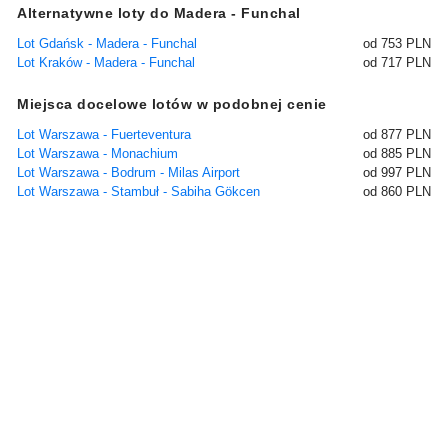
Alternatywne loty do Madera - Funchal
Lot Gdańsk - Madera - Funchal
od 753 PLN
Lot Kraków - Madera - Funchal
od 717 PLN
Miejsca docelowe lotów w podobnej cenie
Lot Warszawa - Fuerteventura
od 877 PLN
Lot Warszawa - Monachium
od 885 PLN
Lot Warszawa - Bodrum - Milas Airport
od 997 PLN
Lot Warszawa - Stambuł - Sabiha Gökcen
od 860 PLN