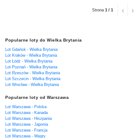
Strona
1 / 1
Popularne loty do Wielka Brytania
Lot Gdańsk - Wielka Brytania
Lot Kraków - Wielka Brytania
Lot Łódź - Wielka Brytania
Lot Poznań - Wielka Brytania
Lot Rzeszów - Wielka Brytania
Lot Szczecin - Wielka Brytania
Lot Wrocław - Wielka Brytania
Popularne loty od Warszawa
Lot Warszawa - Polska
Lot Warszawa - Kanada
Lot Warszawa - Hiszpania
Lot Warszawa - Japonia
Lot Warszawa - Francja
Lot Warszawa - Węgry