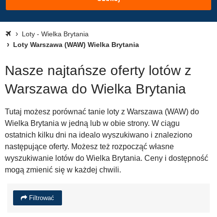
Loty - Wielka Brytania
Loty Warszawa (WAW) Wielka Brytania
Nasze najtańsze oferty lotów z
Warszawa do Wielka Brytania
Tutaj możesz porównać tanie loty z Warszawa (WAW) do
Wielka Brytania w jedną lub w obie strony. W ciągu
ostatnich kilku dni na idealo wyszukiwano i znaleziono
następujące oferty. Możesz też rozpocząć własne
wyszukiwanie lotów do Wielka Brytania. Ceny i dostępność
mogą zmienić się w każdej chwili.
Filtrować