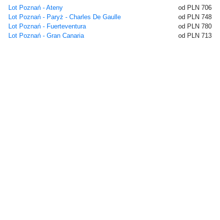
Lot Poznań - Ateny
od PLN 706
Lot Poznań - Paryż - Charles De Gaulle
od PLN 748
Lot Poznań - Fuerteventura
od PLN 780
Lot Poznań - Gran Canaria
od PLN 713