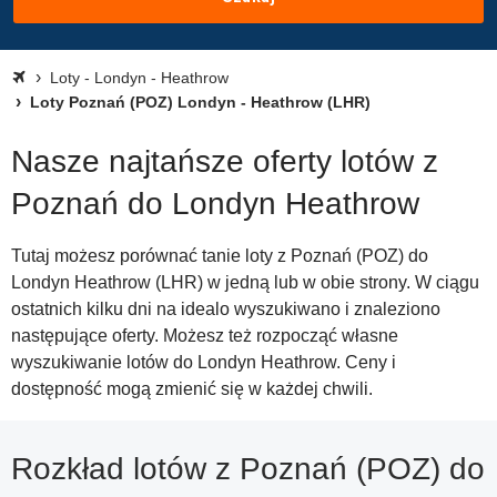
Loty - Londyn - Heathrow
Loty Poznań (POZ) Londyn - Heathrow (LHR)
Nasze najtańsze oferty lotów z
Poznań do Londyn Heathrow
Tutaj możesz porównać tanie loty z Poznań (POZ) do
Londyn Heathrow (LHR) w jedną lub w obie strony. W ciągu
ostatnich kilku dni na idealo wyszukiwano i znaleziono
następujące oferty. Możesz też rozpocząć własne
wyszukiwanie lotów do Londyn Heathrow. Ceny i
dostępność mogą zmienić się w każdej chwili.
Rozkład lotów z Poznań (POZ) do