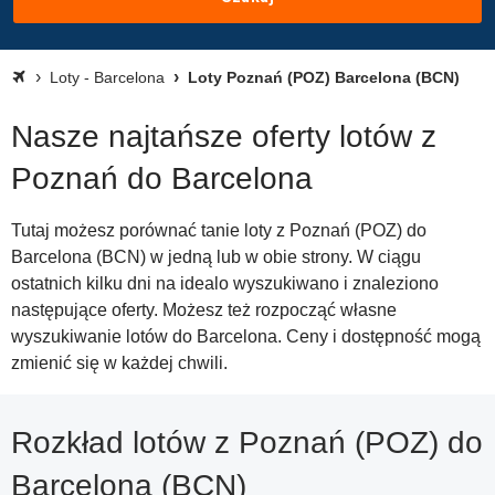
Loty - Barcelona
Loty Poznań (POZ) Barcelona (BCN)
Nasze najtańsze oferty lotów z
Poznań do Barcelona
Tutaj możesz porównać tanie loty z Poznań (POZ) do
Barcelona (BCN) w jedną lub w obie strony. W ciągu
ostatnich kilku dni na idealo wyszukiwano i znaleziono
następujące oferty. Możesz też rozpocząć własne
wyszukiwanie lotów do Barcelona. Ceny i dostępność mogą
zmienić się w każdej chwili.
Rozkład lotów z Poznań (POZ) do
Barcelona (BCN)