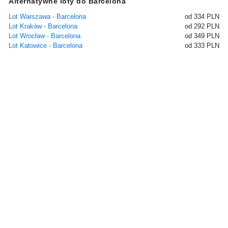
Alternatywne loty do Barcelona
Lot Warszawa - Barcelona
od 334 PLN
Lot Kraków - Barcelona
od 292 PLN
Lot Wrocław - Barcelona
od 349 PLN
Lot Katowice - Barcelona
od 333 PLN