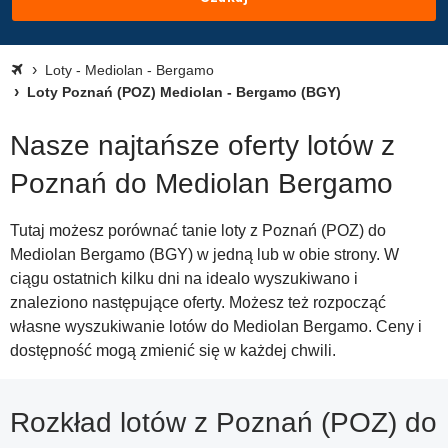
Loty - Mediolan - Bergamo
Loty Poznań (POZ) Mediolan - Bergamo (BGY)
Nasze najtańsze oferty lotów z
Poznań do Mediolan Bergamo
Tutaj możesz porównać tanie loty z Poznań (POZ) do
Mediolan Bergamo (BGY) w jedną lub w obie strony. W
ciągu ostatnich kilku dni na idealo wyszukiwano i
znaleziono następujące oferty. Możesz też rozpocząć
własne wyszukiwanie lotów do Mediolan Bergamo. Ceny i
dostępność mogą zmienić się w każdej chwili.
Rozkład lotów z Poznań (POZ) do