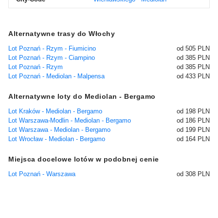
Alternatywne trasy do Włochy
Lot Poznań - Rzym - Fiumicino
od 505 PLN
Lot Poznań - Rzym - Ciampino
od 385 PLN
Lot Poznań - Rzym
od 385 PLN
Lot Poznań - Mediolan - Malpensa
od 433 PLN
Alternatywne loty do Mediolan - Bergamo
Lot Kraków - Mediolan - Bergamo
od 198 PLN
Lot Warszawa-Modlin - Mediolan - Bergamo
od 186 PLN
Lot Warszawa - Mediolan - Bergamo
od 199 PLN
Lot Wrocław - Mediolan - Bergamo
od 164 PLN
Miejsca docelowe lotów w podobnej cenie
Lot Poznań - Warszawa
od 308 PLN