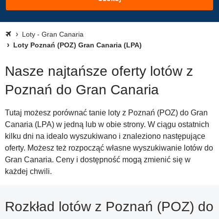
Loty - Gran Canaria
Loty Poznań (POZ) Gran Canaria (LPA)
Nasze najtańsze oferty lotów z
Poznań do Gran Canaria
Tutaj możesz porównać tanie loty z Poznań (POZ) do Gran
Canaria (LPA) w jedną lub w obie strony. W ciągu ostatnich
kilku dni na idealo wyszukiwano i znaleziono następujące
oferty. Możesz też rozpocząć własne wyszukiwanie lotów do
Gran Canaria. Ceny i dostępność mogą zmienić się w
każdej chwili.
Rozkład lotów z Poznań (POZ) do