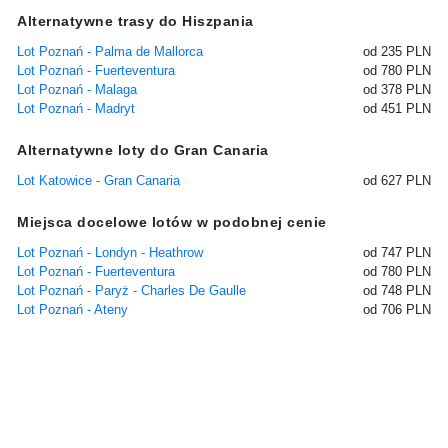
Alternatywne trasy do Hiszpania
Lot Poznań - Palma de Mallorca
od 235 PLN
Lot Poznań - Fuerteventura
od 780 PLN
Lot Poznań - Malaga
od 378 PLN
Lot Poznań - Madryt
od 451 PLN
Alternatywne loty do Gran Canaria
Lot Katowice - Gran Canaria
od 627 PLN
Miejsca docelowe lotów w podobnej cenie
Lot Poznań - Londyn - Heathrow
od 747 PLN
Lot Poznań - Fuerteventura
od 780 PLN
Lot Poznań - Paryż - Charles De Gaulle
od 748 PLN
Lot Poznań - Ateny
od 706 PLN