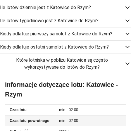
Ile lotów dziennie jest z Katowice do Rzym?
Ile lotów tygodniowo jest z Katowice do Rzym?
Kiedy odlatuje pierwszy samolot z Katowice do Rzym?
Kiedy odlatuje ostatni samolot z Katowice do Rzym?
Które lotniska w pobliżu Katowice są często
wykorzystywane do lotów do Rzym?
Informacje dotyczące lotu: Katowice -
Rzym
Czas lotu
min.. 02:00
Czas lotu powrotnego
min.. 02:00