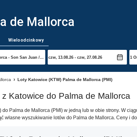
a de Mallorca
Wieloodcinkowy
llorca
Loty Katowice (KTW) Palma de Mallorca (PMI)
w z Katowice do Palma de Mallorca
do Palma de Mallorca (PMI) w jedną lub w obie strony. W ciągu
ąć własne wyszukiwanie lotów do Palma de Mallorca. Ceny i do