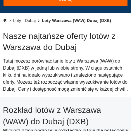
Loty - Dubaj
Loty Warszawa (WAW) Dubaj (DXB)
Nasze najtańsze oferty lotów z
Warszawa do Dubaj
Tutaj możesz porównać tanie loty z Warszawa (WAW) do
Dubaj (DXB) w jedną lub w obie strony. W ciągu ostatnich
kilku dni na idealo wyszukiwano i znaleziono następujące
oferty. Możesz też rozpocząć własne wyszukiwanie lotów do
Dubaj. Ceny i dostępność mogą zmienić się w każdej chwili.
Rozkład lotów z Warszawa
(WAW) do Dubaj (DXB)
Wybierz dzień podróży w rozkładzie lotów dla połączenia