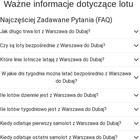
Ważne informacje dotyczące lotu
Najczęściej Zadawane Pytania
(FAQ)
Jak długo trwa lot z Warszawa do Dubaj?
Czy są loty bezpośrednie z Warszawa do Dubaj?
Które linie lotnicze latają z Warszawa do Dubaj?
W jakie dni tygodnia można latać bezpośrednio z Warszawa
do Dubaj?
Ile lotów dziennie jest z Warszawa do Dubaj?
Ile lotów tygodniowo jest z Warszawa do Dubaj?
Kiedy odlatuje pierwszy samolot z Warszawa do Dubaj?
Kiedy odlatuje ostatni samolot z Warszawa do Dubaj?