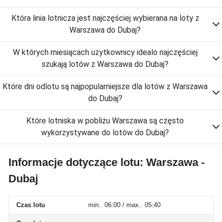
Która linia lotnicza jest najczęściej wybierana na loty z
Warszawa do Dubaj?
W których miesiącach użytkownicy idealo najczęściej
szukają lotów z Warszawa do Dubaj?
Które dni odlotu są najpopularniejsze dla lotów z Warszawa
do Dubaj?
Które lotniska w pobliżu Warszawa są często
wykorzystywane do lotów do Dubaj?
Informacje dotyczące lotu: Warszawa -
Dubaj
Czas lotu
min.. 06:00 / max.. 05:40