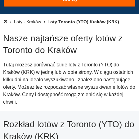
Loty - Kraków
Loty Toronto (YTO) Kraków (KRK)
Nasze najtańsze oferty lotów z
Toronto do Kraków
Tutaj możesz porównać tanie loty z Toronto (YTO) do
Kraków (KRK) w jedną lub w obie strony. W ciągu ostatnich
kilku dni na idealo wyszukiwano i znaleziono następujące
oferty. Możesz też rozpocząć własne wyszukiwanie lotów do
Kraków. Ceny i dostępność mogą zmienić się w każdej
chwili.
Rozkład lotów z Toronto (YTO) do
Kraków (KRK)