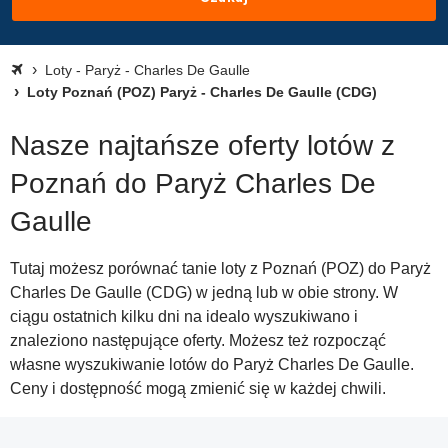
Loty - Paryż - Charles De Gaulle
Loty Poznań (POZ) Paryż - Charles De Gaulle (CDG)
Nasze najtańsze oferty lotów z
Poznań do Paryż Charles De
Gaulle
Tutaj możesz porównać tanie loty z Poznań (POZ) do Paryż
Charles De Gaulle (CDG) w jedną lub w obie strony. W
ciągu ostatnich kilku dni na idealo wyszukiwano i
znaleziono następujące oferty. Możesz też rozpocząć
własne wyszukiwanie lotów do Paryż Charles De Gaulle.
Ceny i dostępność mogą zmienić się w każdej chwili.