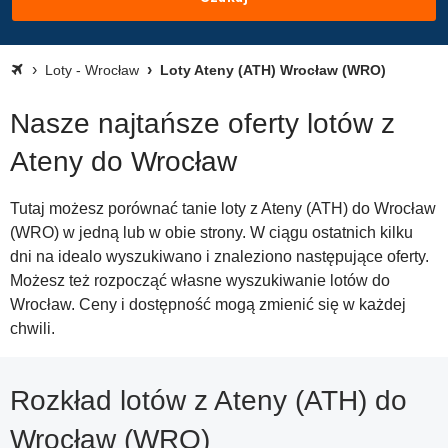
Loty - Wrocław
Loty Ateny (ATH) Wrocław (WRO)
Nasze najtańsze oferty lotów z
Ateny do Wrocław
Tutaj możesz porównać tanie loty z Ateny (ATH) do Wrocław
(WRO) w jedną lub w obie strony. W ciągu ostatnich kilku
dni na idealo wyszukiwano i znaleziono następujące oferty.
Możesz też rozpocząć własne wyszukiwanie lotów do
Wrocław. Ceny i dostępność mogą zmienić się w każdej
chwili.
Rozkład lotów z Ateny (ATH) do
Wrocław (WRO)