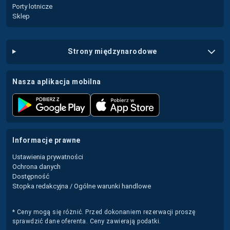
Porty lotnicze
Sklep
strony międzynarodowe
nasza aplikacja mobilna
informacje prawne
Ustawienia prywatności
Ochrona danych
Dostępność
Stopka redakcyjna / Ogólne warunki handlowe
* Ceny mogą się różnić. Przed dokonaniem rezerwacji proszę
sprawdzić dane oferenta. Ceny zawierają podatki.