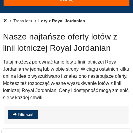
Trasa lotu
Loty z Royal Jordanian
Nasze najtańsze oferty lotów z
linii lotniczej Royal Jordanian
Tutaj możesz porównać tanie loty z linii lotniczej Royal
Jordanian w jedną lub w obie strony. W ciągu ostatnich kilku
dni na idealo wyszukiwano i znaleziono następujące oferty.
Możesz też rozpocząć własne wyszukiwanie lotów z linii
lotniczej Royal Jordanian. Ceny i dostępność mogą zmienić
się w każdej chwili.
Filtrować