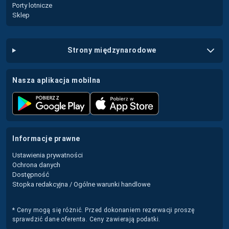
Porty lotnicze
Sklep
strony międzynarodowe
nasza aplikacja mobilna
informacje prawne
Ustawienia prywatności
Ochrona danych
Dostępność
Stopka redakcyjna / Ogólne warunki handlowe
* Ceny mogą się różnić. Przed dokonaniem rezerwacji proszę
sprawdzić dane oferenta. Ceny zawierają podatki.