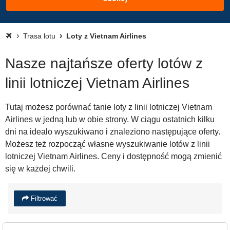
Trasa lotu
Loty z Vietnam Airlines
Nasze najtańsze oferty lotów z
linii lotniczej Vietnam Airlines
Tutaj możesz porównać tanie loty z linii lotniczej Vietnam
Airlines w jedną lub w obie strony. W ciągu ostatnich kilku
dni na idealo wyszukiwano i znaleziono następujące oferty.
Możesz też rozpocząć własne wyszukiwanie lotów z linii
lotniczej Vietnam Airlines. Ceny i dostępność mogą zmienić
się w każdej chwili.
Filtrować