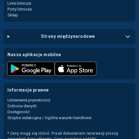
Linie lotnicze
Porty lotnicze
Sklep
strony międzynarodowe
nasza aplikacja mobilna
informacje prawne
Ustawienia prywatności
Ochrona danych
Dostępność
Stopka redakcyjna / Ogólne warunki handlowe
* Ceny mogą się różnić. Przed dokonaniem rezerwacji proszę
sprawdzić dane oferenta. Ceny zawierają podatki.