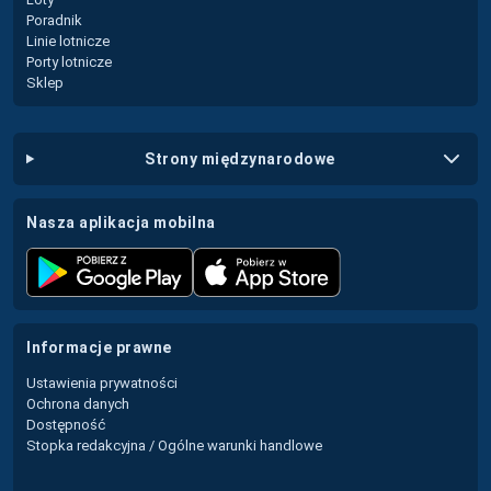
Poradnik
Linie lotnicze
Porty lotnicze
Sklep
strony międzynarodowe
nasza aplikacja mobilna
informacje prawne
Ustawienia prywatności
Ochrona danych
Dostępność
Stopka redakcyjna / Ogólne warunki handlowe