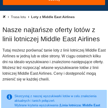
Trasa lotu
Loty z Middle East Airlines
Nasze najtańsze oferty lotów z
linii lotniczej Middle East Airlines
Tutaj możesz porównać tanie loty z linii lotniczej Middle East
Airlines w jedną lub w obie strony. W ciągu ostatnich kilku
dni na idealo wyszukiwano i znaleziono następujące oferty.
Możesz też rozpocząć własne wyszukiwanie lotów z linii
lotniczej Middle East Airlines. Ceny i dostępność mogą
zmienić się w każdej chwili.
Skorzystaj z naszej wyszukiwarki lotów w celu znalezienia
aktualnych i tanich połączeń.
Wybrane kryteria wyszukiwania (
Linia lotnicza: Middle East