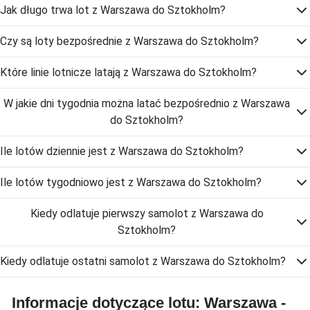
Jak długo trwa lot z Warszawa do Sztokholm?
Czy są loty bezpośrednie z Warszawa do Sztokholm?
Które linie lotnicze latają z Warszawa do Sztokholm?
W jakie dni tygodnia można latać bezpośrednio z Warszawa
do Sztokholm?
Ile lotów dziennie jest z Warszawa do Sztokholm?
Ile lotów tygodniowo jest z Warszawa do Sztokholm?
Kiedy odlatuje pierwszy samolot z Warszawa do
Sztokholm?
Kiedy odlatuje ostatni samolot z Warszawa do Sztokholm?
Informacje dotyczące lotu: Warszawa -