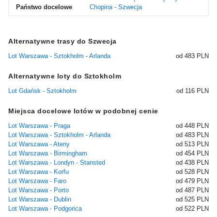
Państwo docelowe
Chopina - Szwecja
Alternatywne trasy do Szwecja
Lot Warszawa - Sztokholm - Arlanda
od 483 PLN
Alternatywne loty do Sztokholm
Lot Gdańsk - Sztokholm
od 116 PLN
Miejsca docelowe lotów w podobnej cenie
Lot Warszawa - Praga
od 448 PLN
Lot Warszawa - Sztokholm - Arlanda
od 483 PLN
Lot Warszawa - Ateny
od 513 PLN
Lot Warszawa - Birmingham
od 454 PLN
Lot Warszawa - Londyn - Stansted
od 438 PLN
Lot Warszawa - Korfu
od 528 PLN
Lot Warszawa - Faro
od 479 PLN
Lot Warszawa - Porto
od 487 PLN
Lot Warszawa - Dublin
od 525 PLN
Lot Warszawa - Podgorica
od 522 PLN