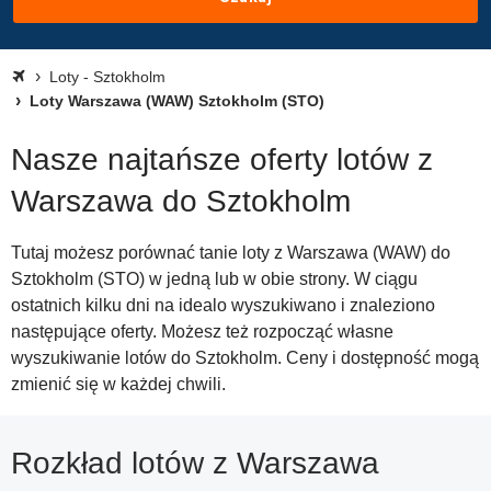
Loty - Sztokholm
Loty Warszawa (WAW) Sztokholm (STO)
Nasze najtańsze oferty lotów z
Warszawa do Sztokholm
Tutaj możesz porównać tanie loty z Warszawa (WAW) do
Sztokholm (STO) w jedną lub w obie strony. W ciągu
ostatnich kilku dni na idealo wyszukiwano i znaleziono
następujące oferty. Możesz też rozpocząć własne
wyszukiwanie lotów do Sztokholm. Ceny i dostępność mogą
zmienić się w każdej chwili.
Rozkład lotów z Warszawa