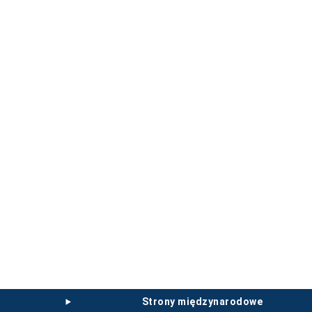
strony międzynarodowe