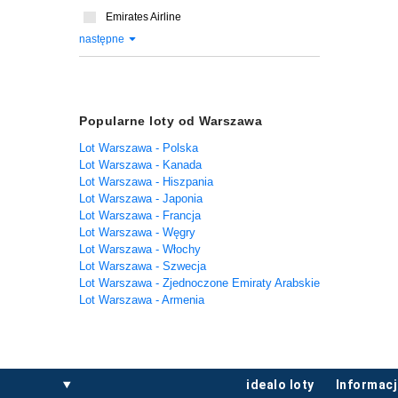
Emirates Airline
następne
Popularne loty od Warszawa
Lot Warszawa - Polska
Lot Warszawa - Kanada
Lot Warszawa - Hiszpania
Lot Warszawa - Japonia
Lot Warszawa - Francja
Lot Warszawa - Węgry
Lot Warszawa - Włochy
Lot Warszawa - Szwecja
Lot Warszawa - Zjednoczone Emiraty Arabskie
Lot Warszawa - Armenia
idealo loty
informac