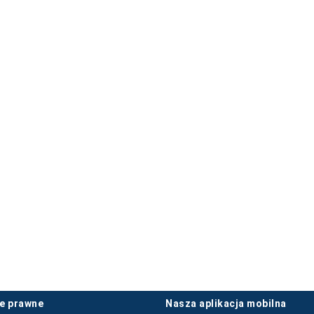
je prawne
nasza aplikacja mobilna