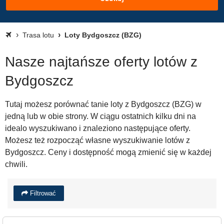
Trasa lotu
Loty Bydgoszcz (BZG)
Nasze najtańsze oferty lotów z
Bydgoszcz
Tutaj możesz porównać tanie loty z Bydgoszcz (BZG) w
jedną lub w obie strony. W ciągu ostatnich kilku dni na
idealo wyszukiwano i znaleziono następujące oferty.
Możesz też rozpocząć własne wyszukiwanie lotów z
Bydgoszcz. Ceny i dostępność mogą zmienić się w każdej
chwili.
Filtrować