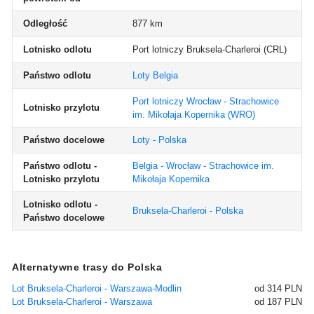
Odległość
877 km
Lotnisko odlotu
Port lotniczy Bruksela-Charleroi
(CRL)
Państwo odlotu
Loty Belgia
Port lotniczy Wrocław - Strachowice
Lotnisko przylotu
im. Mikołaja Kopernika
(WRO)
Państwo docelowe
Loty - Polska
Państwo odlotu -
Belgia - Wrocław - Strachowice im.
Lotnisko przylotu
Mikołaja Kopernika
Lotnisko odlotu -
Bruksela-Charleroi - Polska
Państwo docelowe
Alternatywne trasy do Polska
Lot Bruksela-Charleroi - Warszawa-Modlin
od 314 PLN
Lot Bruksela-Charleroi - Warszawa
od 187 PLN