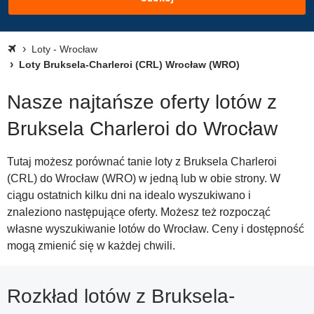
Loty - Wrocław
Loty Bruksela-Charleroi (CRL) Wrocław (WRO)
Nasze najtańsze oferty lotów z
Bruksela Charleroi do Wrocław
Tutaj możesz porównać tanie loty z Bruksela Charleroi
(CRL) do Wrocław (WRO) w jedną lub w obie strony. W
ciągu ostatnich kilku dni na idealo wyszukiwano i
znaleziono następujące oferty. Możesz też rozpocząć
własne wyszukiwanie lotów do Wrocław. Ceny i dostępność
mogą zmienić się w każdej chwili.
Rozkład lotów z Bruksela-