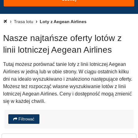
Trasa lotu
Loty z Aegean Airlines
Nasze najtańsze oferty lotów z
linii lotniczej Aegean Airlines
Tutaj możesz porównać tanie loty z linii lotniczej Aegean
Airlines w jedną lub w obie strony. W ciągu ostatnich kilku
dni na idealo wyszukiwano i znaleziono następujące oferty.
Możesz też rozpocząć własne wyszukiwanie lotów z linii
lotniczej Aegean Airlines. Ceny i dostępność mogą zmienić
się w każdej chwili.
Filtrować