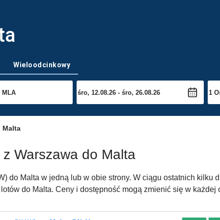
ta
Wieloodcinkowy
 Malta
w z Warszawa do Malta
 do Malta w jedną lub w obie strony. W ciągu ostatnich kilku 
lotów do Malta. Ceny i dostępność mogą zmienić się w każdej c