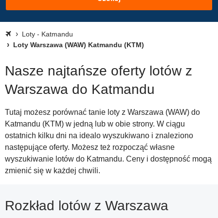
Loty - Katmandu
Loty Warszawa (WAW) Katmandu (KTM)
Nasze najtańsze oferty lotów z
Warszawa do Katmandu
Tutaj możesz porównać tanie loty z Warszawa (WAW) do
Katmandu (KTM) w jedną lub w obie strony. W ciągu
ostatnich kilku dni na idealo wyszukiwano i znaleziono
następujące oferty. Możesz też rozpocząć własne
wyszukiwanie lotów do Katmandu. Ceny i dostępność mogą
zmienić się w każdej chwili.
Rozkład lotów z Warszawa