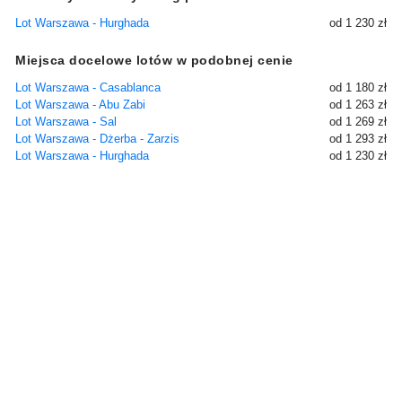
Lot Warszawa - Hurghada
od 1 230 zł
Miejsca docelowe lotów w podobnej cenie
Lot Warszawa - Casablanca
od 1 180 zł
Lot Warszawa - Abu Zabi
od 1 263 zł
Lot Warszawa - Sal
od 1 269 zł
Lot Warszawa - Dżerba - Zarzis
od 1 293 zł
Lot Warszawa - Hurghada
od 1 230 zł