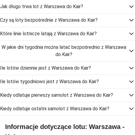
Jak długo trwa lot z Warszawa do Kair?
Czy są loty bezpośrednie z Warszawa do Kair?
Które linie lotnicze latają z Warszawa do Kair?
W jakie dni tygodnia można latać bezpośrednio z Warszawa
do Kair?
Ile lotów dziennie jest z Warszawa do Kair?
Ile lotów tygodniowo jest z Warszawa do Kair?
Kiedy odlatuje pierwszy samolot z Warszawa do Kair?
Kiedy odlatuje ostatni samolot z Warszawa do Kair?
Informacje dotyczące lotu: Warszawa -