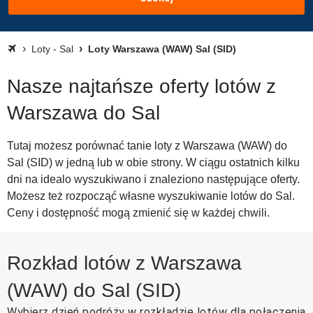
Loty - Sal
Loty Warszawa (WAW) Sal (SID)
Nasze najtańsze oferty lotów z
Warszawa do Sal
Tutaj możesz porównać tanie loty z Warszawa (WAW) do
Sal (SID) w jedną lub w obie strony. W ciągu ostatnich kilku
dni na idealo wyszukiwano i znaleziono następujące oferty.
Możesz też rozpocząć własne wyszukiwanie lotów do Sal.
Ceny i dostępność mogą zmienić się w każdej chwili.
Rozkład lotów z Warszawa
(WAW) do Sal (SID)
Wybierz dzień podróży w rozkładzie lotów dla połączenia