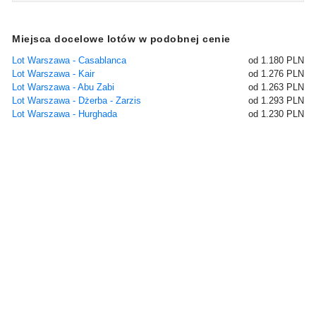
Miejsca docelowe lotów w podobnej cenie
Lot Warszawa - Casablanca
od 1.180 PLN
Lot Warszawa - Kair
od 1.276 PLN
Lot Warszawa - Abu Zabi
od 1.263 PLN
Lot Warszawa - Dżerba - Zarzis
od 1.293 PLN
Lot Warszawa - Hurghada
od 1.230 PLN