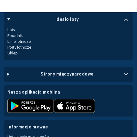
idealo loty
Loty
Poradnik
Linie lotnicze
Porty lotnicze
Sklep
strony międzynarodowe
nasza aplikacja mobilna
informacje prawne
Ustawienia prywatności