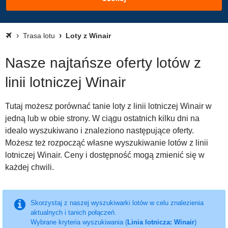
Trasa lotu
Loty z Winair
Nasze najtańsze oferty lotów z
linii lotniczej Winair
Tutaj możesz porównać tanie loty z linii lotniczej Winair w
jedną lub w obie strony. W ciągu ostatnich kilku dni na
idealo wyszukiwano i znaleziono następujące oferty.
Możesz też rozpocząć własne wyszukiwanie lotów z linii
lotniczej Winair. Ceny i dostępność mogą zmienić się w
każdej chwili.
Skorzystaj z naszej wyszukiwarki lotów w celu znalezienia
aktualnych i tanich połączeń.
Wybrane kryteria wyszukiwania (
Linia lotnicza: Winair
)