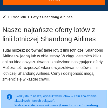
Trasa lotu
Loty z Shandong Airlines
Nasze najtańsze oferty lotów z
linii lotniczej Shandong Airlines
Tutaj możesz porównać tanie loty z linii lotniczej Shandong
Airlines w jedną lub w obie strony. W ciągu ostatnich kilku
dni na idealo wyszukiwano i znaleziono następujące oferty.
Możesz też rozpocząć własne wyszukiwanie lotów z linii
lotniczej Shandong Airlines. Ceny i dostępność mogą
zmienić się w każdej chwili.
Skorzystaj z naszej wyszukiwarki lotów w celu znalezienia
aktualnych i tanich połączeń.
Wybrane kryteria wyszukiwania (
Linia lotnicza: Shandong