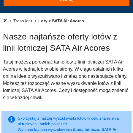
Trasa lotu
Loty z SATA Air Acores
Nasze najtańsze oferty lotów z
linii lotniczej SATA Air Acores
Tutaj możesz porównać tanie loty z linii lotniczej SATA Air
Acores w jedną lub w obie strony. W ciągu ostatnich kilku
dni na idealo wyszukiwano i znaleziono następujące oferty.
Możesz też rozpocząć własne wyszukiwanie lotów z linii
lotniczej SATA Air Acores. Ceny i dostępność mogą zmienić
się w każdej chwili.
Skorzystaj z naszej wyszukiwarki lotów w celu znalezienia
aktualnych i tanich połączeń.
Wybrane kryteria wyszukiwania (
Linia lotnicza: SATA Air