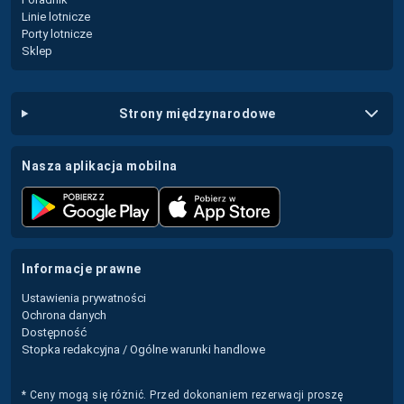
Linie lotnicze
Porty lotnicze
Sklep
strony międzynarodowe
nasza aplikacja mobilna
informacje prawne
Ustawienia prywatności
Ochrona danych
Dostępność
Stopka redakcyjna / Ogólne warunki handlowe
* Ceny mogą się różnić. Przed dokonaniem rezerwacji proszę