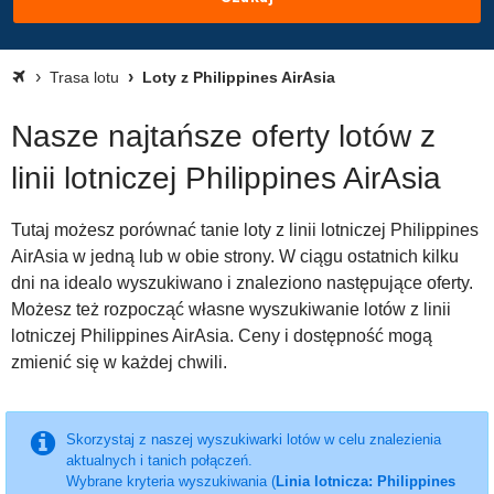
Trasa lotu
Loty z Philippines AirAsia
Nasze najtańsze oferty lotów z
linii lotniczej Philippines AirAsia
Tutaj możesz porównać tanie loty z linii lotniczej Philippines
AirAsia w jedną lub w obie strony. W ciągu ostatnich kilku
dni na idealo wyszukiwano i znaleziono następujące oferty.
Możesz też rozpocząć własne wyszukiwanie lotów z linii
lotniczej Philippines AirAsia. Ceny i dostępność mogą
zmienić się w każdej chwili.
Skorzystaj z naszej wyszukiwarki lotów w celu znalezienia
aktualnych i tanich połączeń.
Wybrane kryteria wyszukiwania (
Linia lotnicza: Philippines