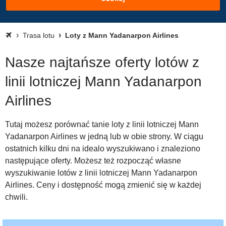
Trasa lotu
Loty z Mann Yadanarpon Airlines
Nasze najtańsze oferty lotów z
linii lotniczej Mann Yadanarpon
Airlines
Tutaj możesz porównać tanie loty z linii lotniczej Mann
Yadanarpon Airlines w jedną lub w obie strony. W ciągu
ostatnich kilku dni na idealo wyszukiwano i znaleziono
następujące oferty. Możesz też rozpocząć własne
wyszukiwanie lotów z linii lotniczej Mann Yadanarpon
Airlines. Ceny i dostępność mogą zmienić się w każdej
chwili.