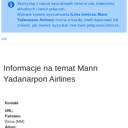
Skorzystaj z naszej wyszukiwarki lotów w celu znalezienia
aktualnych i tanich połączeń.
Wybrane kryteria wyszukiwania (
Linia lotnicza: Mann
Yadanarpon Airlines
) można w każdej chwili dopasować lub
zmienić, jak również wyszukać inne tanie połączenia lotnicze.
Lot
Informacje na temat Mann
Yadanarpon Airlines
Kontakt
URL:
Państwo:
Birma (MM)
Adres: