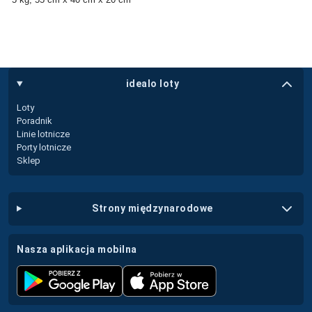
idealo loty
Loty
Poradnik
Linie lotnicze
Porty lotnicze
Sklep
strony międzynarodowe
nasza aplikacja mobilna