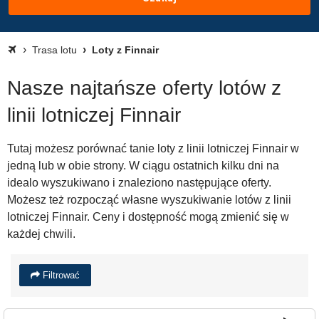
Trasa lotu
Loty z Finnair
Nasze najtańsze oferty lotów z
linii lotniczej Finnair
Tutaj możesz porównać tanie loty z linii lotniczej Finnair w
jedną lub w obie strony. W ciągu ostatnich kilku dni na
idealo wyszukiwano i znaleziono następujące oferty.
Możesz też rozpocząć własne wyszukiwanie lotów z linii
lotniczej Finnair. Ceny i dostępność mogą zmienić się w
każdej chwili.
Filtrować