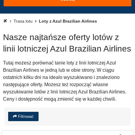
Trasa lotu
Loty z Azul Brazilian Airlines
Nasze najtańsze oferty lotów z
linii lotniczej Azul Brazilian Airlines
Tutaj możesz porównać tanie loty z linii lotniczej Azul
Brazilian Airlines w jedną lub w obie strony. W ciągu
ostatnich kilku dni na idealo wyszukiwano i znaleziono
następujące oferty. Możesz też rozpocząć własne
wyszukiwanie lotów z linii lotniczej Azul Brazilian Airlines.
Ceny i dostępność mogą zmienić się w każdej chwili.
Filtrować