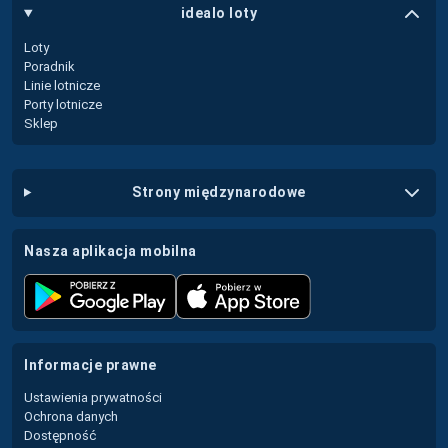
idealo loty
Loty
Poradnik
Linie lotnicze
Porty lotnicze
Sklep
strony międzynarodowe
nasza aplikacja mobilna
informacje prawne
Ustawienia prywatności
Ochrona danych
Dostępność