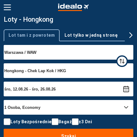
Loty - Hongkong
Lot tam i z powrotem
Lot tylko w jedną stronę
Wie
Typ podróży
Loty Bezpośrednie
Bagaż
±3 Dni
Szukaj