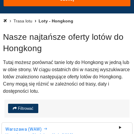
Trasa lotu
Loty - Hongkong
Nasze najtańsze oferty lotów do
Hongkong
Tutaj możesz porównać tanie loty do Hongkong w jedną lub
w obie strony. W ciągu ostatnich dni w naszej wyszukiwarce
lotów znaleziono następujące oferty lotów do Hongkong.
Ceny mogą się różnić w zależności od trasy, daty i
dostępności lotu.
Filtrować
Warszawa (WAW)