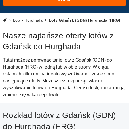
Loty - Hurghada
Loty Gdańsk (GDN) Hurghada (HRG)
Nasze najtańsze oferty lotów z
Gdańsk do Hurghada
Tutaj możesz porównać tanie loty z Gdańsk (GDN) do
Hurghada (HRG) w jedną lub w obie strony. W ciągu
ostatnich kilku dni na idealo wyszukiwano i znaleziono
następujące oferty. Możesz też rozpocząć własne
wyszukiwanie lotów do Hurghada. Ceny i dostępność mogą
zmienić się w każdej chwili.
Rozkład lotów z Gdańsk (GDN)
do Hurghada (HRG)