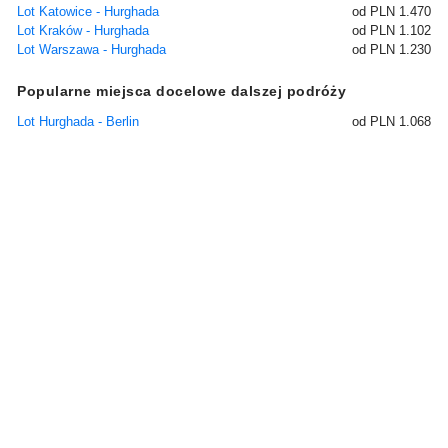
Lot Katowice - Hurghada
od PLN 1.470
Lot Kraków - Hurghada
od PLN 1.102
Lot Warszawa - Hurghada
od PLN 1.230
Popularne miejsca docelowe dalszej podróży
Lot Hurghada - Berlin
od PLN 1.068