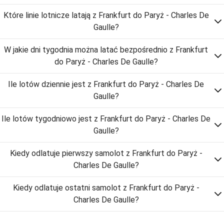
Które linie lotnicze latają z Frankfurt do Paryż - Charles De
Gaulle?
W jakie dni tygodnia można latać bezpośrednio z Frankfurt
do Paryż - Charles De Gaulle?
Ile lotów dziennie jest z Frankfurt do Paryż - Charles De
Gaulle?
Ile lotów tygodniowo jest z Frankfurt do Paryż - Charles De
Gaulle?
Kiedy odlatuje pierwszy samolot z Frankfurt do Paryż -
Charles De Gaulle?
Kiedy odlatuje ostatni samolot z Frankfurt do Paryż -
Charles De Gaulle?