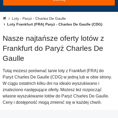
Loty - Paryż - Charles De Gaulle
Loty Frankfurt (FRA) Paryż - Charles De Gaulle (CDG)
Nasze najtańsze oferty lotów z
Frankfurt do Paryż Charles De
Gaulle
Tutaj możesz porównać tanie loty z Frankfurt (FRA) do
Paryż Charles De Gaulle (CDG) w jedną lub w obie strony.
W ciągu ostatnich kilku dni na idealo wyszukiwano i
znaleziono następujące oferty. Możesz też rozpocząć
własne wyszukiwanie lotów do Paryż Charles De Gaulle.
Ceny i dostępność mogą zmienić się w każdej chwili.