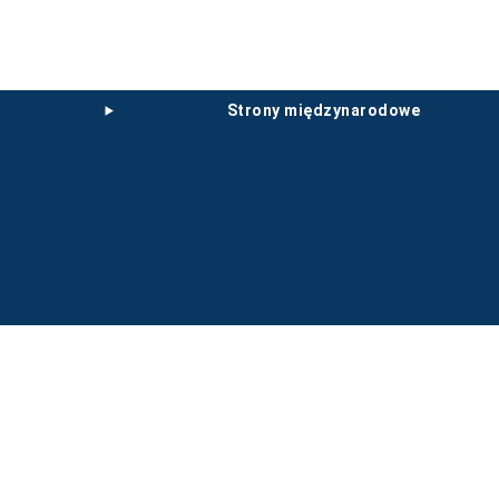
strony międzynarodowe