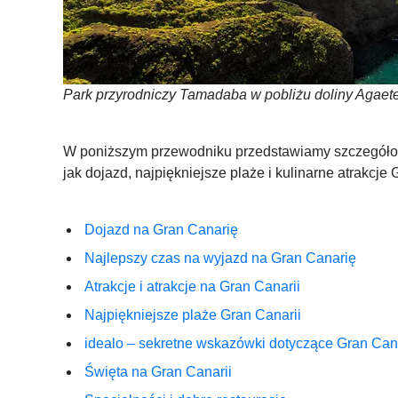
Park przyrodniczy Tamadaba w pobliżu doliny Agaet
W poniższym przewodniku przedstawiamy szczegółow
jak dojazd, najpiękniejsze plaże i kulinarne atrakcje
Dojazd na Gran Canarię
Najlepszy czas na wyjazd na Gran Canarię
Atrakcje i atrakcje na Gran Canarii
Najpiękniejsze plaże Gran Canarii
idealo – sekretne wskazówki dotyczące Gran Cana
Święta na Gran Canarii