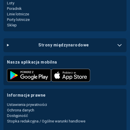
Loty
Poradnik
Linie lotnicze
Porty lotnicze
Sklep
strony międzynarodowe
nasza aplikacja mobilna
informacje prawne
Ustawienia prywatności
Ochrona danych
Dostępność
Stopka redakcyjna / Ogólne warunki handlowe